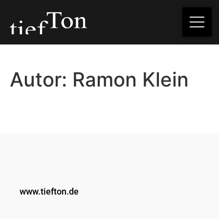
Autor:
Ramon Klein
www.tiefton.de