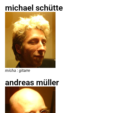
michael schütte
micha : gitarre
andreas müller