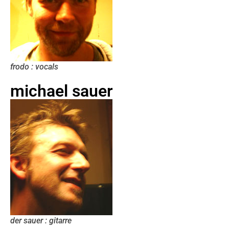
frodo : vocals
michael sauer
der sauer : gitarre