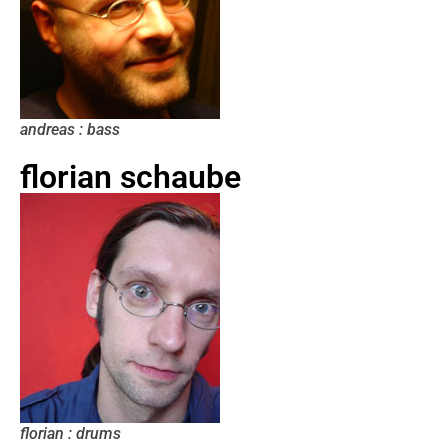
andreas : bass
florian schaube
florian : drums