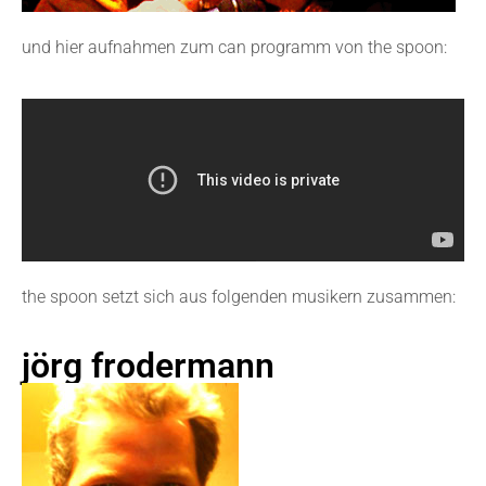
und hier aufnahmen zum can programm von the spoon:
the spoon setzt sich aus folgenden musikern zusammen:
jörg frodermann