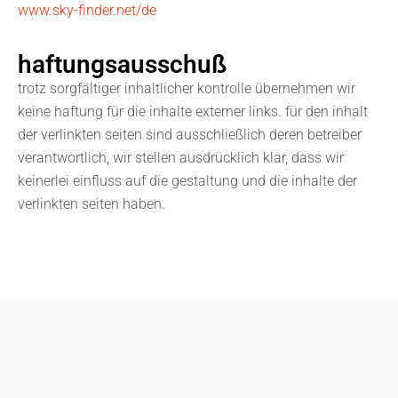
www.sky-finder.net/de
haftungsausschuß
trotz sorgfältiger inhaltlicher kontrolle übernehmen wir
keine haftung für die inhalte externer links. für den inhalt
der verlinkten seiten sind ausschließlich deren betreiber
verantwortlich, wir stellen ausdrücklich klar, dass wir
keinerlei einfluss auf die gestaltung und die inhalte der
verlinkten seiten haben.