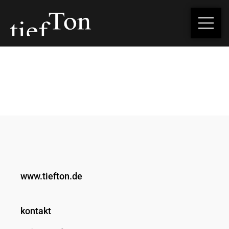
www.tiefton.de
kontakt